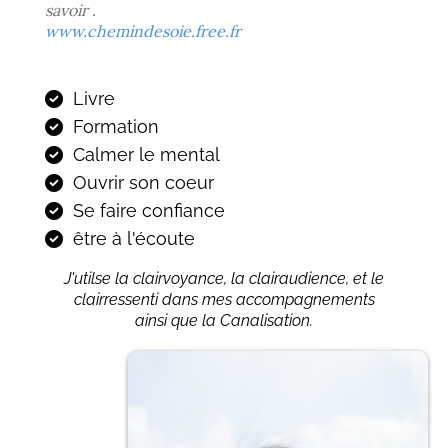
savoir .
www.chemindesoie.free.fr
Livre
Formation
Calmer le mental
Ouvrir son coeur
Se faire confiance
être à l'écoute
J'utilse la clairvoyance, la clairaudience, et le
clairressenti dans mes accompagnements
ainsi que la Canalisation.