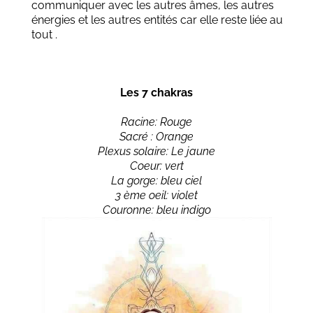
communiquer avec les autres âmes, les autres
énergies et les autres entités car elle reste liée au
tout .
Les 7 chakras
Racine: Rouge
Sacré : Orange
Plexus solaire: Le jaune
Coeur: vert
La gorge: bleu ciel
3 ème oeil: violet
Couronne: bleu indigo