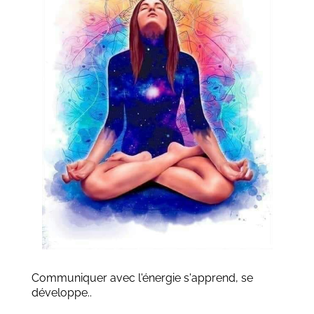
Communiquer avec l'énergie s'apprend, se
développe..