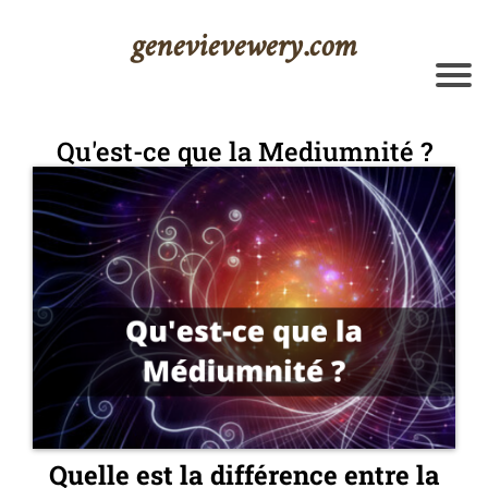
genevievewery.com
Qu'est-ce que la Mediumnité ?
Quelle est la différence entre la