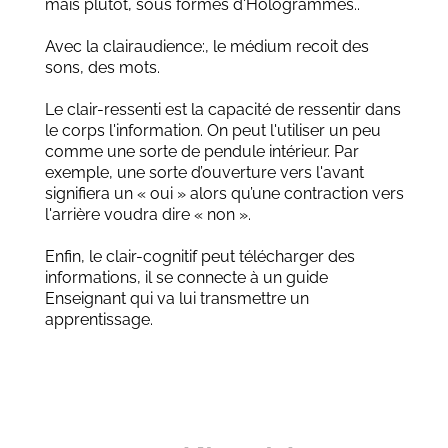
mais plutôt, sous formes d'Hologrammes..
Avec la clairaudience:, le médium recoit des
sons, des mots.
Le clair-ressenti est la capacité de ressentir dans
le corps l'information. On peut l'utiliser un peu
comme une sorte de pendule intérieur. Par
exemple, une sorte d’ouverture vers l'avant
signifiera un « oui » alors qu’une contraction vers
l'arrière voudra dire « non ».
Enfin, le clair-cognitif peut télécharger des
informations, il se connecte à un guide
Enseignant qui va lui transmettre un
apprentissage.