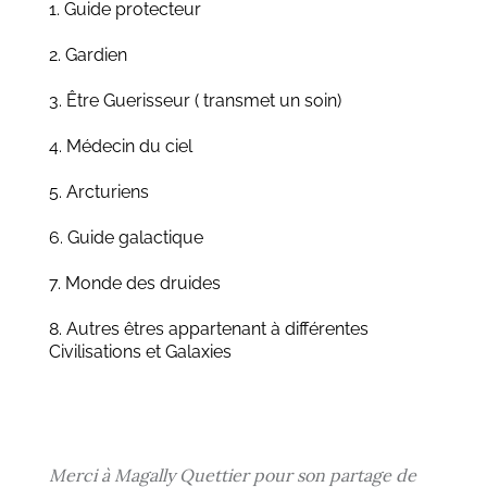
1. Guide protecteur
2. Gardien
3. Être Guerisseur ( transmet un soin)
4. Médecin du ciel
5. Arcturiens
6. Guide galactique
7. Monde des druides
8. Autres êtres appartenant à différentes
Civilisations et Galaxies
Merci à Magally Quettier pour son partage de