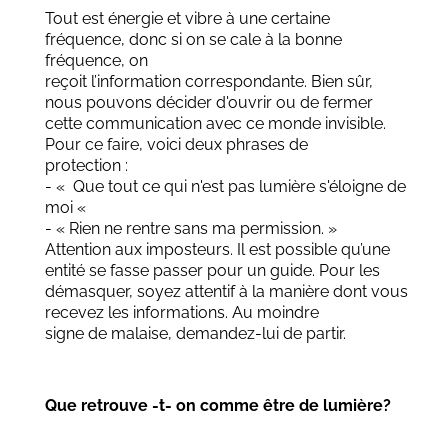
Tout est énergie et vibre à une certaine
fréquence, donc si on se cale à la bonne
fréquence, on
reçoit l’information correspondante. Bien sûr,
nous pouvons décider d'ouvrir ou de fermer
cette communication avec ce monde invisible.
Pour ce faire, voici deux phrases de
protection :
- « Que tout ce qui n'est pas lumière s'éloigne de
moi «
- « Rien ne rentre sans ma permission. »
Attention aux imposteurs. Il est possible qu’une
entité se fasse passer pour un guide. Pour les
démasquer, soyez attentif à la manière dont vous
recevez les informations. Au moindre
signe de malaise, demandez-lui de partir.
Que retrouve -t- on comme être de lumière?