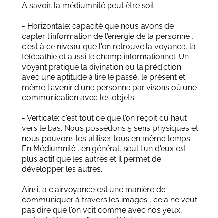
A savoir, la médiumnité peut être soit:
- Horizontale: capacité que nous avons de
capter l'information de l'énergie de la personne ,
c'est à ce niveau que l'on retrouve la voyance, la
télépathie et aussi le champ informationnel. Un
voyant pratique la divination où la prédiction
avec une aptitude à lire le passé, le présent et
même l'avenir d'une personne par visons où une
communication avec les objets.
- Verticale: c'est tout ce que l'on reçoit du haut
vers le bas. Nous possédons 5 sens physiques et
nous pouvons les utiliser tous en même temps.
En Médiumnité , en général, seul l'un d'eux est
plus actif que les autres et il permet de
développer les autres.
Ainsi, a clairvoyance est une manière de
communiquer à travers les images , cela ne veut
pas dire que l'on voit comme avec nos yeux,