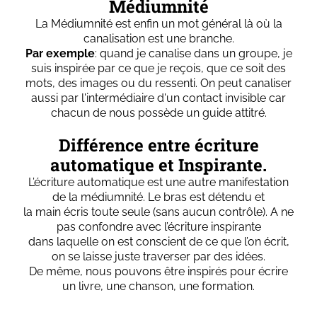
Médiumnité
La Médiumnité est enfin un mot général là où la
canalisation est une branche.
Par exemple
: quand je canalise dans un groupe, je
suis inspirée par ce que je reçois, que ce soit des
mots, des images ou du ressenti. On peut canaliser
aussi par l'intermédiaire d'un contact invisible car
chacun de nous possède un guide attitré.
Différence entre écriture
automatique et Inspirante.
L’écriture automatique est une autre manifestation
de la médiumnité. Le bras est détendu et
la main écris toute seule (sans aucun contrôle). A ne
pas confondre avec l’écriture inspirante
dans laquelle on est conscient de ce que l’on écrit,
on se laisse juste traverser par des idées.
De même, nous pouvons être inspirés pour écrire
un livre, une chanson, une formation.