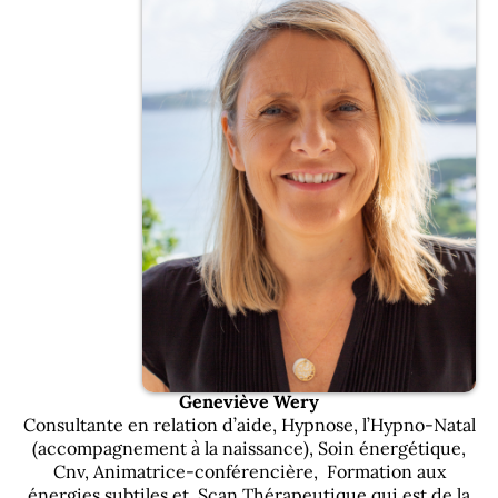
Geneviève Wery
Consultante en relation d’aide, Hypnose, l’Hypno-Natal
(accompagnement à la naissance), Soin énergétique,
Cnv, Animatrice-conférencière, Formation aux
énergies subtiles et Scan Thérapeutique qui est de la