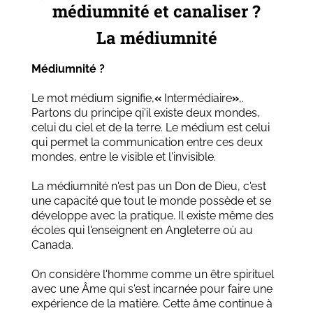
médiumnité et canaliser ?
La médiumnité
Médiumnité ?
Le mot médium signifie,
«
Intermédiaire
»
,.
Partons du principe qi'il existe deux mondes,
celui du ciel et de la terre. Le médium est celui
qui permet la communication entre ces deux
mondes, entre le visible et l'invisible.
La médiumnité n'est pas un Don de Dieu, c'est
une capacité que tout le monde possède et se
développe avec la pratique. Il existe même des
écoles qui l'enseignent en Angleterre où au
Canada.
On considère l'homme comme un être spirituel
avec une Âme qui s'est incarnée pour faire une
expérience de la matière. Cette âme continue à