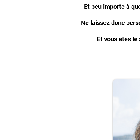
Et peu importe à qu
Ne laissez donc perso
Et vous êtes le