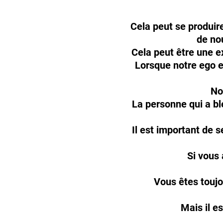
Cela peut se produir
de no
Cela peut être une e
Lorsque notre ego e
No
La personne qui a bl
Il est important de
Si vous 
Vous êtes toujo
Mais il e