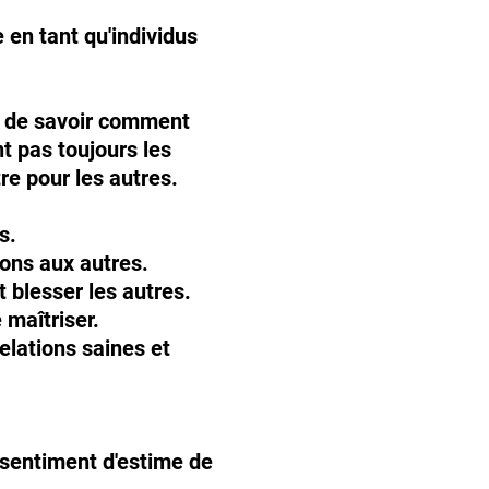
 en tant qu'individus
nt de savoir comment
t pas toujours les
re pour les autres.
s.
ions aux autres.
 blesser les autres.
 maîtriser.
elations saines et
 sentiment d'estime de