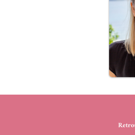
Retro