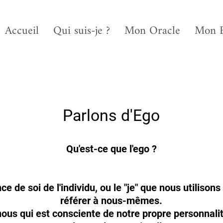
Accueil
Qui suis-je ?
Mon Oracle
Mon 
Parlons d'Ego
Qu'est-ce que l'ego ?
ce de soi de l'individu, ou le "je" que nous utilison
référer à nous-mêmes.
 nous qui est consciente de notre propre personnalit