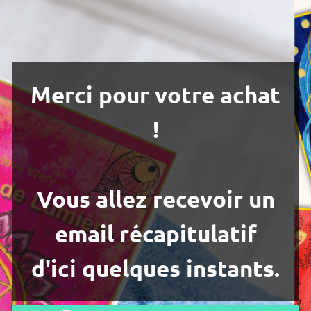
Merci pour votre achat
!
Vous allez recevoir un
email récapitulatif
d'ici quelques instants.