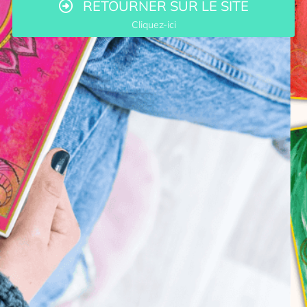
RETOURNER SUR LE SITE
Cliquez-ici